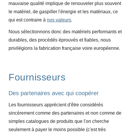
mauvaise qualité implique de renouveler plus souvent
le matériel, de gaspiller l'énergie et les matériaux, ce
qui est contraire à
nos valeurs
.
Nous sélectionnons donc des matériels
performants et
durables, des procédés éprouvés et fiables, nous
privilégions la fabrication française voire européenne.
Fournisseurs
Des partenaires avec qui coopérer
Les fournisseurs apprécient d'être considérés
sincèrement comme des partenaires et non comme de
simples catalogues de produits que l'on cherche
seulement à payer le moins possible (c'est très