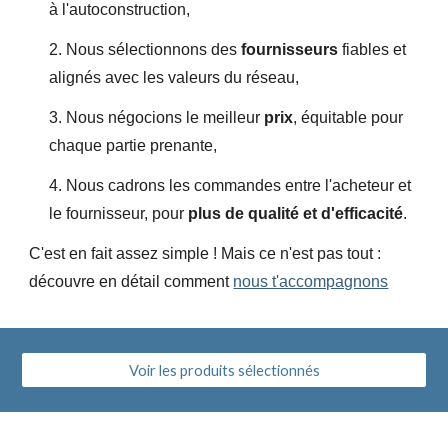
à l'autoconstruction,
2. Nous sélectionnons
des
fournisseurs
fiables et
alignés avec les
valeurs du réseau,
3. Nous négocions le meilleur
prix
, équitable pour
chaque partie prenante,
4.
Nous cadrons les commandes entre l'acheteur et
le fournisseur, pour
plus de qualité et d'efficacité
.
C'est en fait assez simple ! Mais ce n'est pas tout :
découvre en détail comment
nous t'accompagnons
Voir les produits sélectionnés