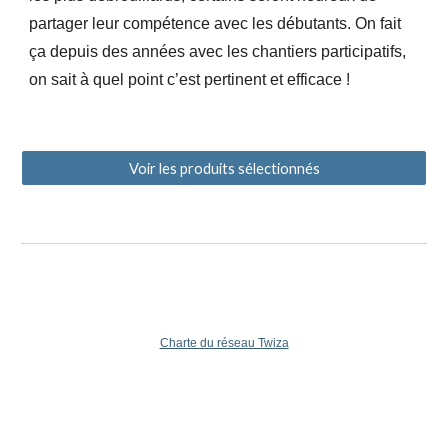
partager leur compétence avec les débutants. On fait
ça depuis des années avec les chantiers participatifs,
on sait à quel point c’est pertinent et efficace !
Voir les produits sélectionnés
Charte du réseau Twiza