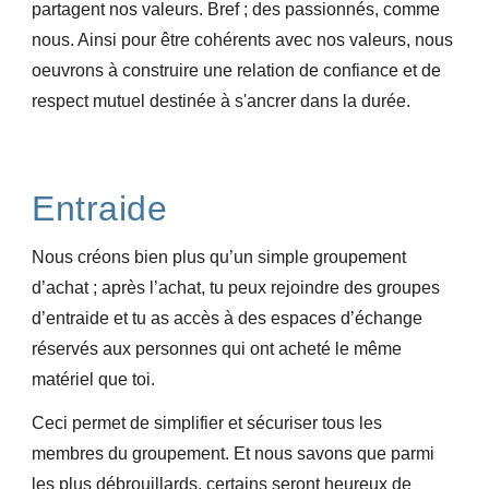
partagent nos valeurs. Bref ; des passionnés, comme
nous. Ainsi pour être cohérents avec nos valeurs, nous
oeuvrons à construire une relation de confiance et de
respect mutuel destinée à s'ancrer dans la durée.
Entraide
Nous créons bien plus qu’un simple groupement
d’achat ; après l’achat, tu peux rejoindre des groupes
d’entraide et tu as accès à des espaces d’échange
réservés aux personnes qui ont acheté le même
matériel que toi.
Ceci permet de simplifier et sécuriser tous les
membres du groupement. Et nous savons que parmi
les plus débrouillards, certains seront heureux de