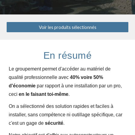
Voir les produits sélectionnés
En résumé
Le groupement permet d'accéder au matériel de
qualité professionnelle avec
40% voire 50%
d'économie
par rapport à une installation par un pro,
ceci
en le faisant toi-même
.
On a sélectionné des solution rapides et faciles à
installer, sans compétence ni outillage spécifique, car
c'est un gage de
sécurité
.