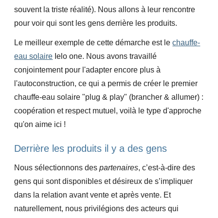
souvent la triste réalité).
Nous allons à leur rencontre
pour voir qui sont les gens derrière les produits.
Le meilleur exemple de cette démarche est le
chauffe-
eau solaire
Ielo one. Nous avons travaillé
conjointement pour l'adapter encore plus à
l'autoconstruction, ce qui a permis de créer le premier
chauffe-eau solaire "plug & play" (brancher & allumer) :
coopération et respect mutuel, voilà le type d'approche
qu'on aime ici !
Derrière les produits il y a des gens
Nous sélectionnons des
partenaires
, c’est-à-dire des
gens qui sont disponibles et désireux de s’impliquer
dans la relation avant vente et après vente. Et
naturellement, nous privilégions des acteurs qui