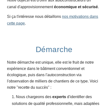
Notre objectif est d'offrir aux autoconstructeurs un
canal d'approvisionnement
économique et sécurisé
.
Si ça t'intéresse nous détaillons
nos motivations dans
cette page
.
Démarche
Notre démarche est unique, elle est le fruit de notre
expérience dans le bâtiment conventionnel et
écologique, puis dans l'autoconstruction via
l'observation de milliers de chantiers de ce type. Voici
notre "recette du succès" :
1.
Nous chargeons des
experts
d'identifier des
solutions de qualité professionnelle, mais adaptées