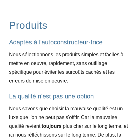
Produits
Adaptés à l'autoconstructeur·trice
Nous sélectionnons les produits simples et faciles à
mettre en oeuvre, rapidement, sans outillage
spécifique pour éviter les surcoûts cachés et les
erreurs de mise en oeuvre.
La qualité n'est pas une option
Nous savons que choisir la mauvaise qualité est un
luxe que l'on ne peut pas s'offrir. Car la mauvaise
qualité revient
toujours
plus cher sur le long terme, et
ici nous réfléchissons sur le long terme. De plus, la